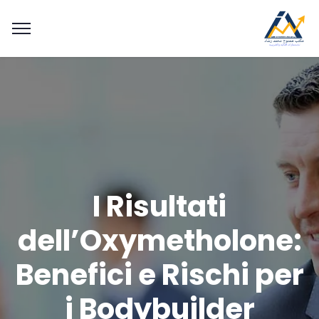
I Risultati
dell’Oxymetholone:
Benefici e Rischi per
i Bodybuilder