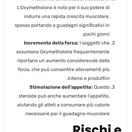
L’Oxymetholone è noto per il suo potere di
indurre una rapida crescita muscolare,
spesso portando a guadagni significativi in
pochi giorni.
Incremento della forza:
I soggetti che
assumono Oxymetholone frequentemente
riportano un aumento considerevole della
forza, che può consentire allenamenti più
intensi e produttivi.
Stimolazione dell’appetito:
Questo
steroide può anche aumentare l’appetito,
aiutando gli atleti a consumare più calorie
necessarie per il guadagno muscolare.
Rischi e