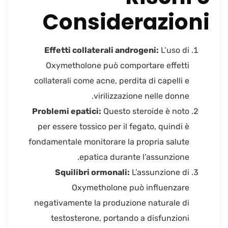
Considerazioni
Effetti collaterali androgeni:
L’uso di
Oxymetholone può comportare effetti
collaterali come acne, perdita di capelli e
virilizzazione nelle donne.
Problemi epatici:
Questo steroide è noto
per essere tossico per il fegato, quindi è
fondamentale monitorare la propria salute
epatica durante l’assunzione.
Squilibri ormonali:
L’assunzione di
Oxymetholone può influenzare
negativamente la produzione naturale di
testosterone, portando a disfunzioni