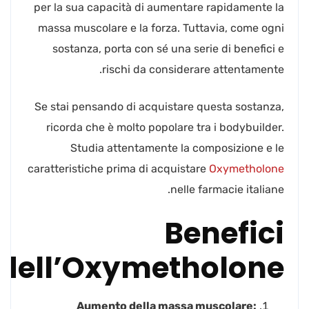
per la sua capacità di aumentare rapidamente la
massa muscolare e la forza. Tuttavia, come ogni
sostanza, porta con sé una serie di benefici e
rischi da considerare attentamente.
Se stai pensando di acquistare questa sostanza,
ricorda che è molto popolare tra i bodybuilder.
Studia attentamente la composizione e le
caratteristiche prima di acquistare
Oxymetholone
nelle farmacie italiane.
Benefici
dell’Oxymetholone
Aumento della massa muscolare: