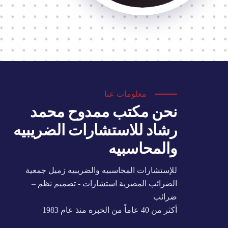
معلومات عنا
نحن مكتب ممدوح محمد
رشاد للاستشارات الضريبيه
والمحاسبيه
للإستشارات المحاسبيه والضريبيه زميل جمعية
الضرائب المصرية استشارات - تصميم نظم –
ضرائب
أكثر من 40 عاماً من الخبره منذ عام 1983