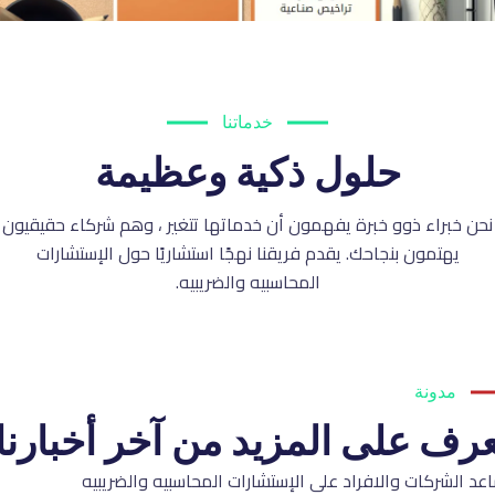
خدماتنا
حلول ذكية وعظيمة
نحن خبراء ذوو خبرة يفهمون أن خدماتها تتغير ، وهم شركاء حقيقيون
يهتمون بنجاحك. يقدم فريقنا نهجًا استشاريًا حول الإستشارات
المحاسبيه والضريبيه.
مدونة
عرف على المزيد من آخر أخبارنا.
عد الشركات والافراد على الإستشارات المحاسبيه والضريبيه