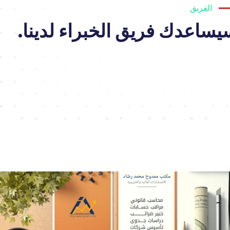
الفريق
يساعدك فريق الخبراء لدينا.