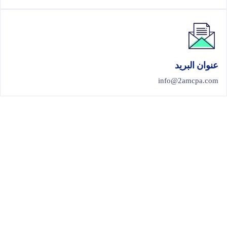
عنوان البريد
info@2amcpa.com