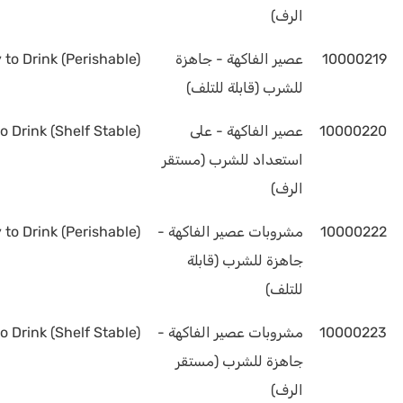
الرف)
10000219
عصير الفاكهة - جاهزة
 to Drink (Perishable)
للشرب (قابلة للتلف)
10000220
عصير الفاكهة - على
o Drink (Shelf Stable)
استعداد للشرب (مستقر
الرف)
10000222
مشروبات عصير الفاكهة -
 to Drink (Perishable)
جاهزة للشرب (قابلة
للتلف)
10000223
مشروبات عصير الفاكهة -
o Drink (Shelf Stable)
جاهزة للشرب (مستقر
الرف)