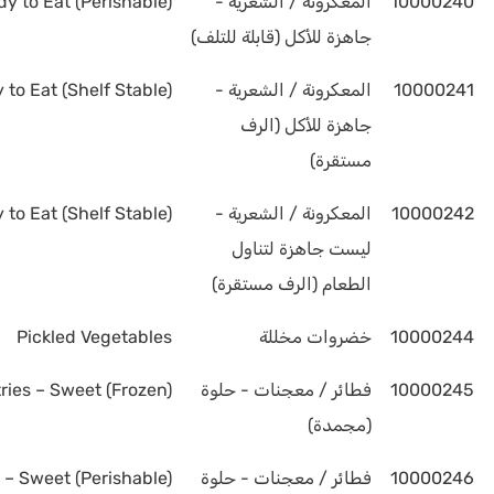
10000240
المعكرونة / الشعرية -
y to Eat (Perishable)
جاهزة للأكل (قابلة للتلف)
10000241
المعكرونة / الشعرية -
to Eat (Shelf Stable)
جاهزة للأكل (الرف
مستقرة)
10000242
المعكرونة / الشعرية -
to Eat (Shelf Stable)
ليست جاهزة لتناول
الطعام (الرف مستقرة)
10000244
خضروات مخللة
Pickled Vegetables
10000245
فطائر / معجنات - حلوة
ries – Sweet (Frozen)
(مجمدة)
10000246
فطائر / معجنات - حلوة
 – Sweet (Perishable)