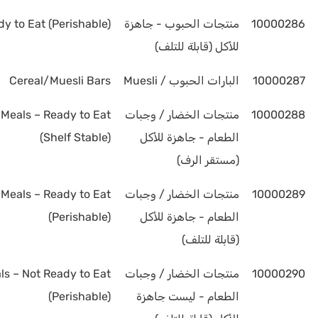
10000286
منتجات الحبوب - جاهزة
y to Eat (Perishable)
للأكل (قابلة للتلف)
10000287
البارات الحبوب / Muesli
Cereal/Muesli Bars
10000288
منتجات الخضار / وجبات
Meals – Ready to Eat
الطعام - جاهزة للأكل
(Shelf Stable)
(مستقر الرف)
10000289
منتجات الخضار / وجبات
Meals – Ready to Eat
الطعام - جاهزة للأكل
(Perishable)
(قابلة للتلف)
10000290
منتجات الخضار / وجبات
s – Not Ready to Eat
الطعام - ليست جاهزة
(Perishable)