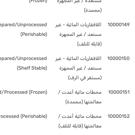
مستعدة / غير المجهزة
(Frozen)
(مجمدة)
10000149
اللافقاريات المائية - غير
repared/Unprocessed
مستعد / غير المجهزة
(Perishable)
(قابلة للتلف)
10000150
اللافقاريات المائية - غير
repared/Unprocessed
مستعد / غير المجهزة
(Shelf Stable)
(مستقر في الرف)
10000151
محطات مائية أعدت /
d/Processed (Frozen)
معالجتها (مجمدة)
10000152
محطات مائية أعدت /
ocessed (Perishable)
معالجتها (قابلة للتلف)