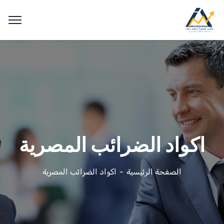
اكواد الضرائب المصرية
الصفحة الرئيسية
اكواد الضرائب المصرية