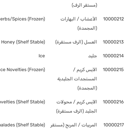
(مستقر الرف)
10000212
الأعشاب / البهارات
erbs/Spices (Frozen)
(المجمدة)
10000213
العسل (الرف مستقرة)
Honey (Shelf Stable)
10000214
جليد
Ice
10000215
الآيس كريم /
ce Novelties (Frozen)
المستجدات الجليدية
(المجمدة)
10000216
الآيس كريم / محولات
elties (Shelf Stable)
الجليد (الرف مستقرة)
10000217
المربيات / المربح (مستقر
lades (Shelf Stable)