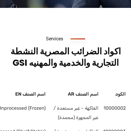
Services
اكواد الضرائب المصرية النشطة
التجارية والخدمية والمهنيه GSI
الكود
اسم الصنف AR
اسم الصنف EN
10000002
الفاكهة - غير مستعدة /
Unprocessed (Frozen)
غير المجهزة (مجمدة)