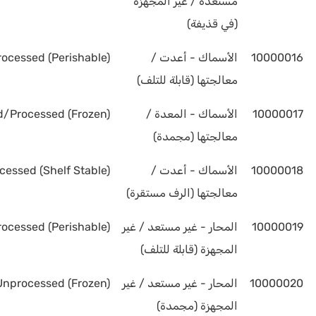
مستعدة / غير المجهزة
(في قذيفة)
10000016
الأسماك - أعدت /
rocessed (Perishable)
معالجتها (قابلة للتلف)
10000017
الأسماك - المعدة /
d/Processed (Frozen)
معالجتها (مجمدة)
10000018
الأسماك - أعدت /
cessed (Shelf Stable)
معالجتها (الرف مستقرة)
10000019
المحار - غير مستعد / غير
ocessed (Perishable)
المجهزة (قابلة للتلف)
10000020
المحار - غير مستعد / غير
Unprocessed (Frozen)
المجهزة (مجمدة)