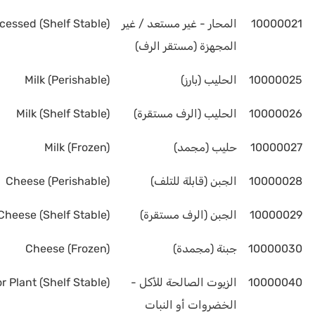
10000021
المحار - غير مستعد / غير
cessed (Shelf Stable)
المجهزة (مستقر الرف)
10000025
الحليب (بارز)
Milk (Perishable)
10000026
الحليب (الرف مستقرة)
Milk (Shelf Stable)
10000027
حليب (مجمد)
Milk (Frozen)
10000028
الجبن (قابلة للتلف)
Cheese (Perishable)
10000029
الجبن (الرف مستقرة)
Cheese (Shelf Stable)
10000030
جبنة (مجمدة)
Cheese (Frozen)
10000040
الزيوت الصالحة للأكل -
r Plant (Shelf Stable)
الخضروات أو النبات