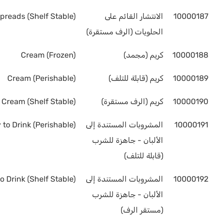
10000187
الانتشار القائم على
reads (Shelf Stable)
الحلويات (الرف مستقرة)
10000188
كريم (مجمد)
Cream (Frozen)
10000189
كريم (قابلة للتلف)
Cream (Perishable)
10000190
كريم (الرف مستقرة)
Cream (Shelf Stable)
10000191
المشروبات المستندة إلى
to Drink (Perishable)
الألبان - جاهزة للشرب
(قابلة للتلف)
10000192
المشروبات المستندة إلى
o Drink (Shelf Stable)
الألبان - جاهزة للشرب
(مستقر الرف)