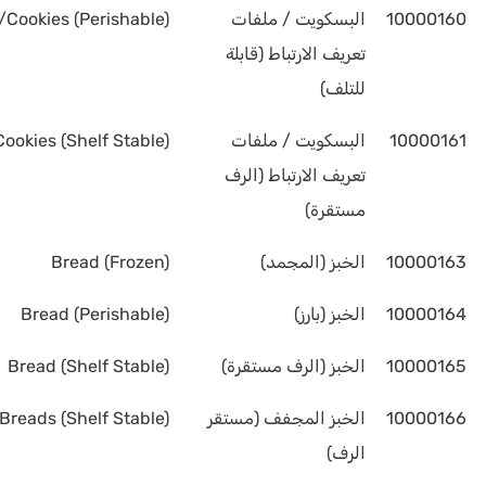
10000160
البسكويت / ملفات
/Cookies (Perishable)
تعريف الارتباط (قابلة
للتلف)
10000161
البسكويت / ملفات
Cookies (Shelf Stable)
تعريف الارتباط (الرف
مستقرة)
10000163
الخبز (المجمد)
Bread (Frozen)
10000164
الخبز (بارز)
Bread (Perishable)
10000165
الخبز (الرف مستقرة)
Bread (Shelf Stable)
10000166
الخبز المجفف (مستقر
Breads (Shelf Stable)
الرف)