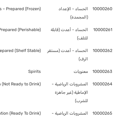
10000260
الحساء - الإعداد
 – Prepared (Frozen)
(المجمدة)
10000261
الحساء - أعدت (قابلة
Prepared (Perishable)
للتلف)
10000262
الحساء - أعدت (مستقر
epared (Shelf Stable)
الرف)
10000263
معنويات
Spirits
10000264
المشروبات الرياضية -
 (Not Ready to Drink)
الإماطية (غير جاهزة
للشرب)
10000265
المشروبات الرياضية -
tion (Ready To Drink)