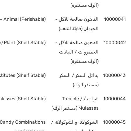
(الرف مستقرة)
10000041
الدهون صالحة للأكل -
 – Animal (Perishable)
الحيوان (قابلة للتلف)
10000042
الدهون صالحة للأكل -
/Plant (Shelf Stable)
الخضروات / النباتات
(الرف مستقرة)
10000043
بدائل السكر / السكر
itutes (Shelf Stable)
(مستقر الرف)
10000044
شراب / Trealcle /
lasses (Shelf Stable)
Mulasses (مستقر الرف)
10000045
الشوكولاته والشوكولاته /
 Candy Combinations