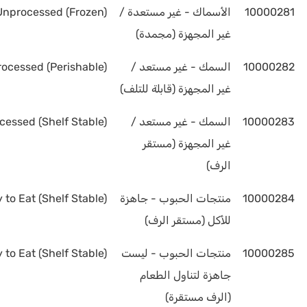
10000281
الأسماك - غير مستعدة /
Unprocessed (Frozen)
غير المجهزة (مجمدة)
10000282
السمك - غير مستعد /
ocessed (Perishable)
غير المجهزة (قابلة للتلف)
10000283
السمك - غير مستعد /
essed (Shelf Stable)
غير المجهزة (مستقر
الرف)
10000284
منتجات الحبوب - جاهزة
to Eat (Shelf Stable)
للأكل (مستقر الرف)
10000285
منتجات الحبوب - ليست
to Eat (Shelf Stable)
جاهزة لتناول الطعام
(الرف مستقرة)