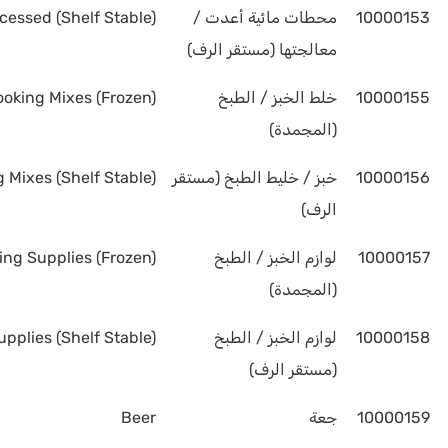
10000153
محطات مائية أعدت /
cessed (Shelf Stable)
معالجتها (مستقر الرف)
10000155
خلط الخبز / الطبخ
oking Mixes (Frozen)
(المجمدة)
10000156
خبز / خليط الطبخ (مستقر
 Mixes (Shelf Stable)
الرف)
10000157
لوازم الخبز / الطبخ
ng Supplies (Frozen)
(المجمدة)
10000158
لوازم الخبز / الطبخ
pplies (Shelf Stable)
(مستقر الرف)
10000159
جعة
Beer