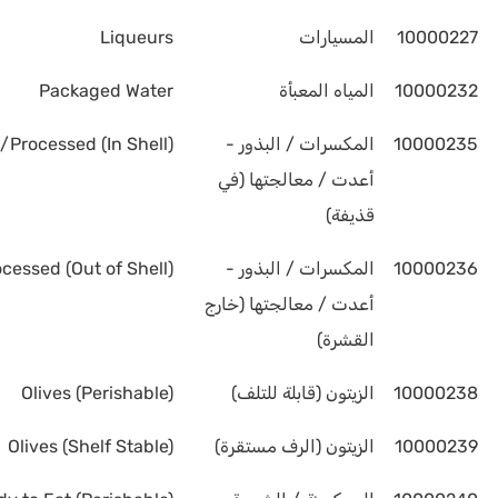
10000227
المسيارات
Liqueurs
10000232
المياه المعبأة
Packaged Water
10000235
المكسرات / البذور -
Processed (In Shell)
أعدت / معالجتها (في
قذيفة)
10000236
المكسرات / البذور -
essed (Out of Shell)
أعدت / معالجتها (خارج
القشرة)
10000238
الزيتون (قابلة للتلف)
Olives (Perishable)
10000239
الزيتون (الرف مستقرة)
Olives (Shelf Stable)