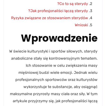
Co to są sterydy?
Jak profesjonaliści łączą sterydy?
Ryzyka związane ze stosowaniem sterydów
Wnioski
Wprowadzenie
W świecie kulturystyki i sportów siłowych, sterydy
anaboliczne stały się kontrowersyjnym tematem.
Ich stosowanie w celu zwiększenia masy
mięśniowej budzi wiele emocji. Jednak wielu
profesjonalnych sportowców oraz kulturystów
wykorzystuje te substancje, aby osiągnąć
maksymalne przyrosty masy ciała oraz siły. W tym
artykule przyjrzymy się, jak profesjonaliści łączą