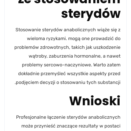
sterydów
Stosowanie sterydów anabolicznych wiąże się z
wieloma ryzykami. mogą one prowadzić do
problemów zdrowotnych, takich jak uszkodzenie
wątroby, zaburzenia hormonalne, a nawet
problemy sercowo-naczyniowe. Warto zatem
dokładnie przemyśleć wszystkie aspekty przed
podjęciem decyzji o stosowaniu tych substancji.
Wnioski
Profesjonalne łączenie sterydów anabolicznych
może przynieść znaczące rezultaty w postaci