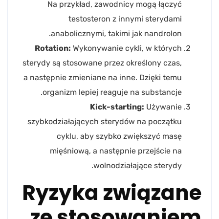
Na przykład, zawodnicy mogą łączyć
testosteron z innymi sterydami
anabolicznymi, takimi jak nandrolon.
Rotation:
Wykonywanie cykli, w których
sterydy są stosowane przez określony czas,
a następnie zmieniane na inne. Dzięki temu
organizm lepiej reaguje na substancje.
Kick-starting:
Używanie
szybkodziałających sterydów na początku
cyklu, aby szybko zwiększyć masę
mięśniową, a następnie przejście na
wolnodziałające sterydy.
Ryzyka związane
ze stosowaniem