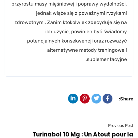
przyrostu masy mięśniowej i poprawy wydolności,
jednak wiąże się z poważnymi ryzykami
zdrowotnymi. Zanim ktokolwiek zdecyduje się na
ich użycie, powinien być świadomy
potencjalnych konsekwencji oraz rozważyć
alternatywne metody treningowe i
suplementacyjne.
Share:
Previous Post
Turinabol 10 Mg : Un Atout pour la