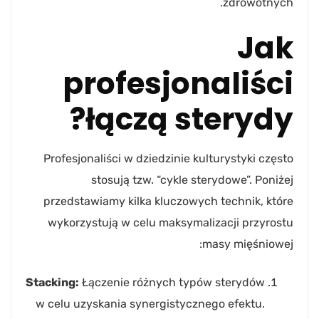
zdrowotnych.
Jak
profesjonaliści
łączą sterydy?
Profesjonaliści w dziedzinie kulturystyki często
stosują tzw. “cykle sterydowe”. Poniżej
przedstawiamy kilka kluczowych technik, które
wykorzystują w celu maksymalizacji przyrostu
masy mięśniowej:
Stacking:
Łączenie różnych typów sterydów
w celu uzyskania synergistycznego efektu.