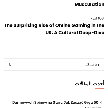
Musculation
Next Post
The Surprising Rise of Online Gaming in the
UK: A Cultural Deep-Dive
أحدث المقالات
50 Darmowych Spinów na Start: Jak Zacząć Grę z