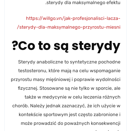
sterydy dla maksymalnego efektu.
https://willgo.vn/jak-profesjonalisci-lacza-
sterydy-dla-maksymalnego-przyrostu-miesni/
Co to są sterydy?
Sterydy anaboliczne to syntetyczne pochodne
testosteronu, które mają na celu wspomaganie
przyrostu masy mięśniowej i poprawie wydolności
fizycznej. Stosowane są nie tylko w sporcie, ale
także w medycynie w celu leczenia różnych
chorób. Należy jednak zaznaczyć, że ich użycie w
kontekście sportowym jest często zabronione i
może prowadzić do poważnych konsekwencji