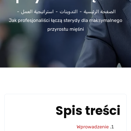
الصفحة الرئيسية
التدوينات
استراتيجية العمل
Jak profesjonaliści łączą sterydy dla maksymalnego
przyrostu mięśni
Spis treści
Wprowadzenie