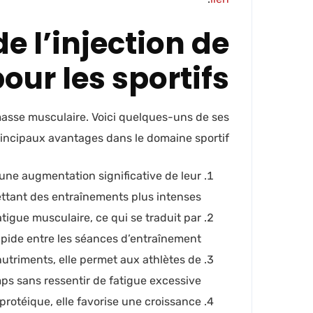
 l’injection de
ur les sportifs
masse musculaire. Voici quelques-uns de ses
incipaux avantages dans le domaine sportif :
 une augmentation significative de leur
ttant des entraînements plus intenses.
tigue musculaire, ce qui se traduit par
pide entre les séances d’entraînement.
 nutriments, elle permet aux athlètes de
ps sans ressentir de fatigue excessive.
protéique, elle favorise une croissance