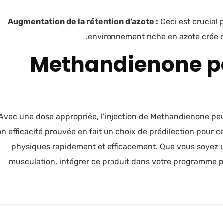
Augmentation de la rétention d’azote :
Ceci est crucial 
environnement riche en azote crée d
Methandienone po
Avec une dose appropriée, l’injection de Methandienone peu
n efficacité prouvée en fait un choix de prédilection pour c
physiques rapidement et efficacement. Que vous soyez u
musculation, intégrer ce produit dans votre programme 