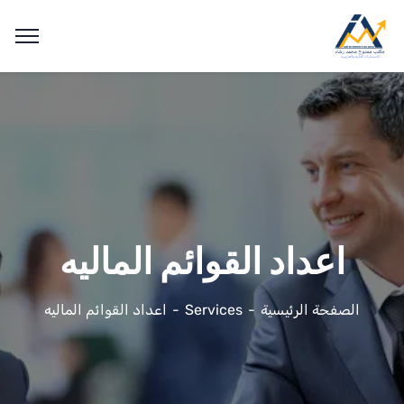
اعداد القوائم الماليه
الصفحة الرئيسية
Services
اعداد القوائم الماليه