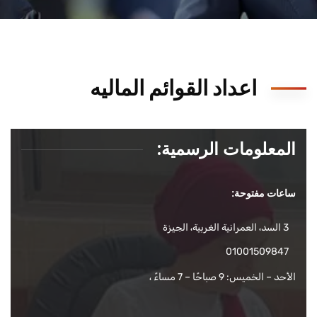
اعداد القوائم الماليه
المعلومات الرسمية:
ساعات مفتوحة:
3 السد، العمرانية الغربية، الجيزة
01001509847
الأحد – الخميس: 9 صباحًا – 7 مساءً ،